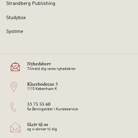
Strandberg Publishing
Studybox
Systime
Nyhedsbrev
Tilmeld dig vores nyhedsbrev
Klareboderne 3
1115 København K
33 75 55 60
Se åbningstider i Kundeservice
Skriv til os
og vi skriver til dig