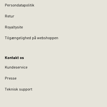
Persondatapolitik
Retur
Royaltysite
Tilgængelighed på webshoppen
Kontakt os
Kundeservice
Presse
Teknisk support