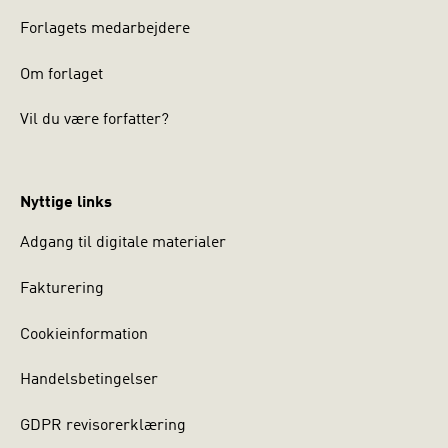
Forlagets medarbejdere
Om forlaget
Vil du være forfatter?
Nyttige links
Adgang til digitale materialer
Fakturering
Cookieinformation
Handelsbetingelser
GDPR revisorerklæring