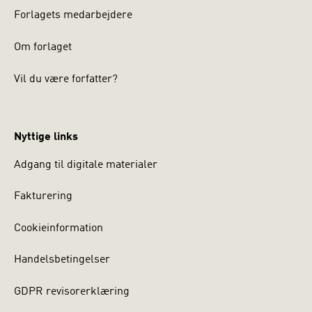
Forlagets medarbejdere
Om forlaget
Vil du være forfatter?
Nyttige links
Adgang til digitale materialer
Fakturering
Cookieinformation
Handelsbetingelser
GDPR revisorerklæring