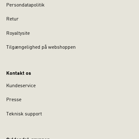
Persondatapolitik
Retur
Royaltysite
Tilgængelighed på webshoppen
Kontakt os
Kundeservice
Presse
Teknisk support