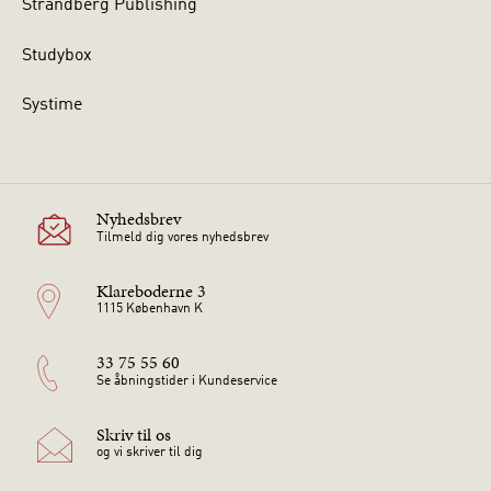
Strandberg Publishing
Studybox
Systime
Nyhedsbrev
Tilmeld dig vores nyhedsbrev
Klareboderne 3
1115 København K
33 75 55 60
Se åbningstider i Kundeservice
Skriv til os
og vi skriver til dig