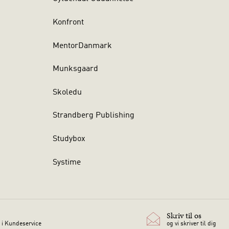
Konfront
MentorDanmark
Munksgaard
Skoledu
Strandberg Publishing
Studybox
Systime
Skriv til os
 i Kundeservice
og vi skriver til dig