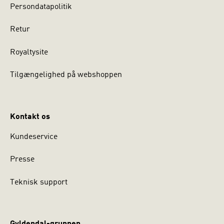
Persondatapolitik
Retur
Royaltysite
Tilgængelighed på webshoppen
Kontakt os
Kundeservice
Presse
Teknisk support
Gyldendal-gruppen