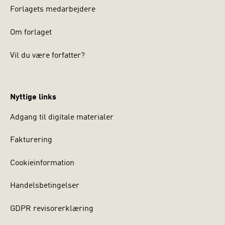
Forlagets medarbejdere
Om forlaget
Vil du være forfatter?
Nyttige links
Adgang til digitale materialer
Fakturering
Cookieinformation
Handelsbetingelser
GDPR revisorerklæring