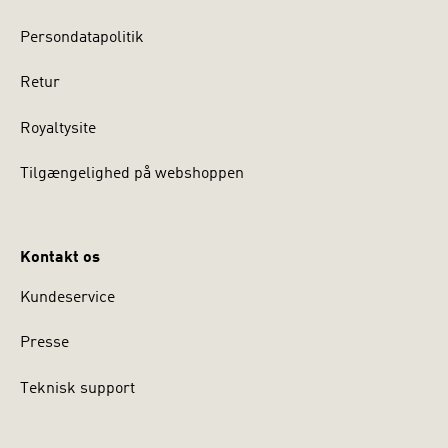
Persondatapolitik
Retur
Royaltysite
Tilgængelighed på webshoppen
Kontakt os
Kundeservice
Presse
Teknisk support