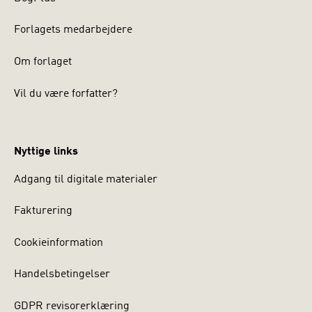
Forlagets medarbejdere
Om forlaget
Vil du være forfatter?
Nyttige links
Adgang til digitale materialer
Fakturering
Cookieinformation
Handelsbetingelser
GDPR revisorerklæring