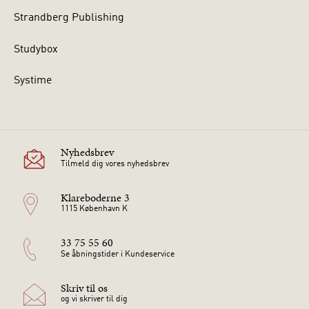
Strandberg Publishing
Studybox
Systime
Nyhedsbrev
Tilmeld dig vores nyhedsbrev
Klareboderne 3
1115 København K
33 75 55 60
Se åbningstider i Kundeservice
Skriv til os
og vi skriver til dig