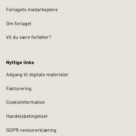
Forlagets medarbejdere
Om forlaget
Vil du være forfatter?
Nyttige links
Adgang til digitale materialer
Fakturering
Cookieinformation
Handelsbetingelser
GDPR revisorerklæring