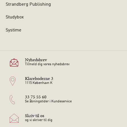
Strandberg Publishing
Studybox
Systime
Nyhedsbrev
Tilmeld dig vores nyhedsbrev
Klareboderne 3
1115 København K
33 75 55 60
Se åbningstider i Kundeservice
Skriv til os
og vi skriver til dig