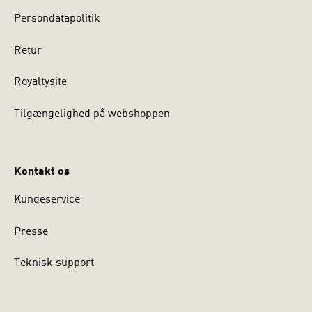
Persondatapolitik
Retur
Royaltysite
Tilgængelighed på webshoppen
Kontakt os
Kundeservice
Presse
Teknisk support