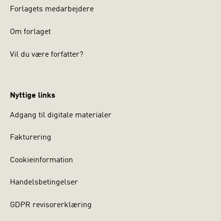
Forlagets medarbejdere
Om forlaget
Vil du være forfatter?
Nyttige links
Adgang til digitale materialer
Fakturering
Cookieinformation
Handelsbetingelser
GDPR revisorerklæring