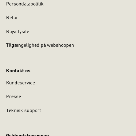
Persondatapolitik
Retur
Royaltysite
Tilgængelighed på webshoppen
Kontakt os
Kundeservice
Presse
Teknisk support
Gyldendal-gruppen