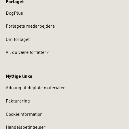
Forlaget
BogPlus
Forlagets medarbejdere
Om forlaget
Vil du være forfatter?
Nyttige links
Adgang til digitale materialer
Fakturering
Cookieinformation
Handelsbetingelser