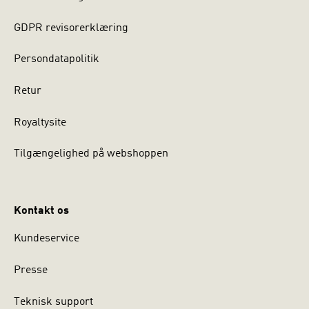
GDPR revisorerklæring
Persondatapolitik
Retur
Royaltysite
Tilgængelighed på webshoppen
Kontakt os
Kundeservice
Presse
Teknisk support