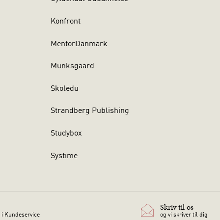
Konfront
MentorDanmark
Munksgaard
Skoledu
Strandberg Publishing
Studybox
Systime
Skriv til os
 i Kundeservice
og vi skriver til dig