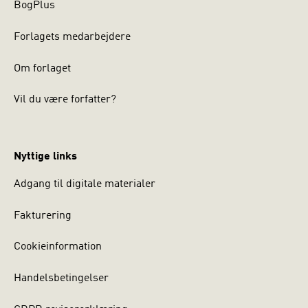
BogPlus
Forlagets medarbejdere
Om forlaget
Vil du være forfatter?
Nyttige links
Adgang til digitale materialer
Fakturering
Cookieinformation
Handelsbetingelser