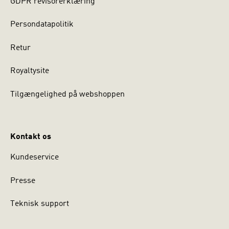
GDPR revisorerklæring
Persondatapolitik
Retur
Royaltysite
Tilgængelighed på webshoppen
Kontakt os
Kundeservice
Presse
Teknisk support