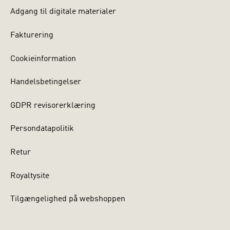
Adgang til digitale materialer
Fakturering
Cookieinformation
Handelsbetingelser
GDPR revisorerklæring
Persondatapolitik
Retur
Royaltysite
Tilgængelighed på webshoppen