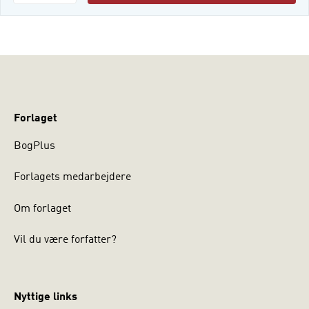
Forlaget
BogPlus
Forlagets medarbejdere
Om forlaget
Vil du være forfatter?
Nyttige links