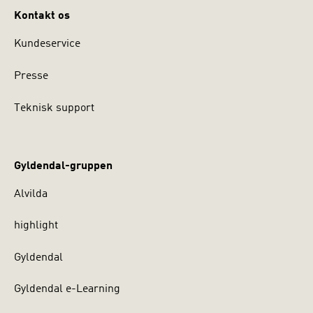
Kontakt os
Kundeservice
Presse
Teknisk support
Gyldendal-gruppen
Alvilda
highlight
Gyldendal
Gyldendal e-Learning