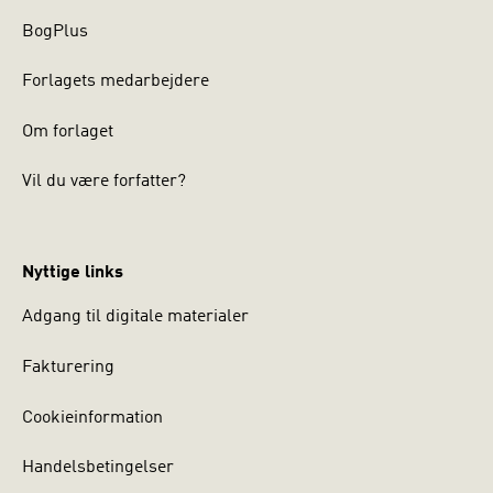
BogPlus
Forlagets medarbejdere
Om forlaget
Vil du være forfatter?
Nyttige links
Adgang til digitale materialer
Fakturering
Cookieinformation
Handelsbetingelser