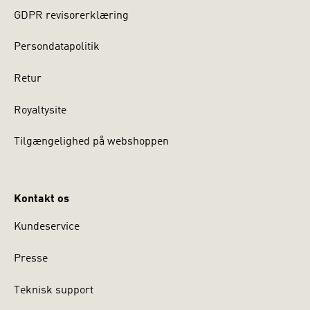
GDPR revisorerklæring
Persondatapolitik
Retur
Royaltysite
Tilgængelighed på webshoppen
Kontakt os
Kundeservice
Presse
Teknisk support