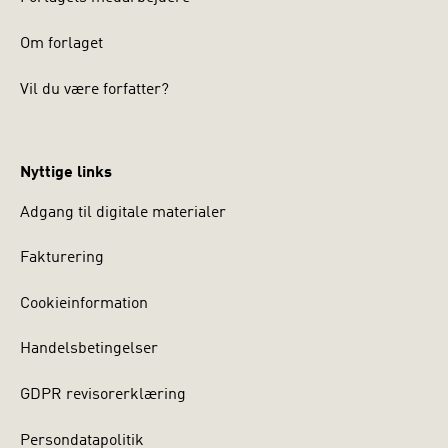
Om forlaget
Vil du være forfatter?
Nyttige links
Adgang til digitale materialer
Fakturering
Cookieinformation
Handelsbetingelser
GDPR revisorerklæring
Persondatapolitik