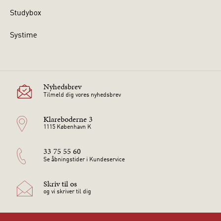
Studybox
Systime
Nyhedsbrev
Tilmeld dig vores nyhedsbrev
Klareboderne 3
1115 København K
33 75 55 60
Se åbningstider i Kundeservice
Skriv til os
og vi skriver til dig