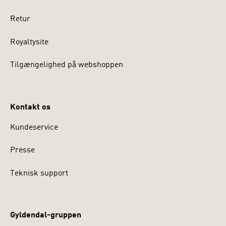
Retur
Royaltysite
Tilgængelighed på webshoppen
Kontakt os
Kundeservice
Presse
Teknisk support
Gyldendal-gruppen