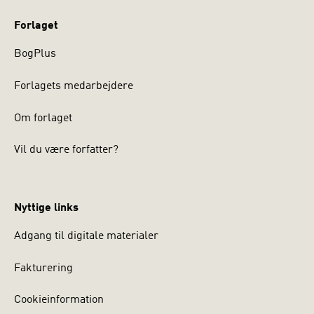
Forlaget
BogPlus
Forlagets medarbejdere
Om forlaget
Vil du være forfatter?
Nyttige links
Adgang til digitale materialer
Fakturering
Cookieinformation