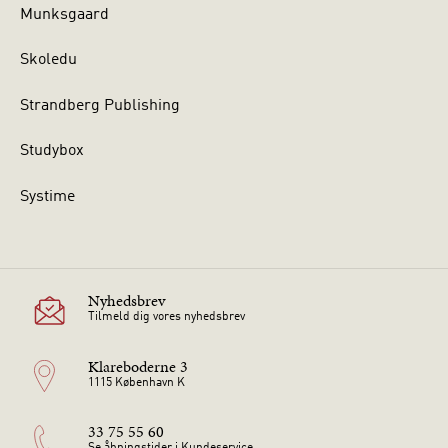
Munksgaard
Skoledu
Strandberg Publishing
Studybox
Systime
Nyhedsbrev
Tilmeld dig vores nyhedsbrev
Klareboderne 3
1115 København K
33 75 55 60