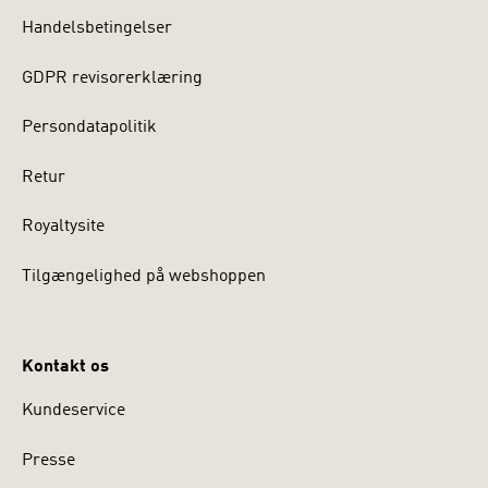
Handelsbetingelser
GDPR revisorerklæring
Persondatapolitik
Retur
Royaltysite
Tilgængelighed på webshoppen
Kontakt os
Kundeservice
Presse