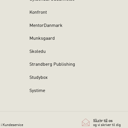
Konfront
MentorDanmark
Munksgaard
Skoledu
Strandberg Publishing
Studybox
Systime
Skriv til os
 i Kundeservice
og vi skriver til dig