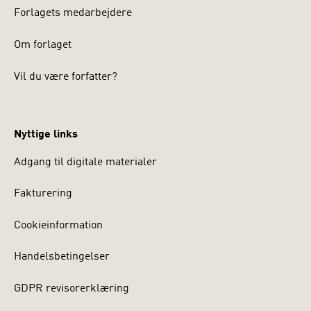
Forlagets medarbejdere
Om forlaget
Vil du være forfatter?
Nyttige links
Adgang til digitale materialer
Fakturering
Cookieinformation
Handelsbetingelser
GDPR revisorerklæring