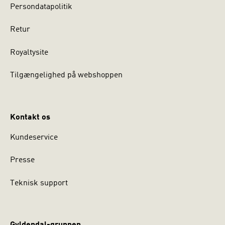
Persondatapolitik
Retur
Royaltysite
Tilgængelighed på webshoppen
Kontakt os
Kundeservice
Presse
Teknisk support
Gyldendal-gruppen