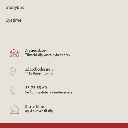
Studybox
Systime
Nyhedsbrev
Tilmeld dig vores nyhedsbrev
Klareboderne 3
1115 København K
33 75 55 60
Se åbningstider i Kundeservice
Skriv til os
og vi skriver til dig