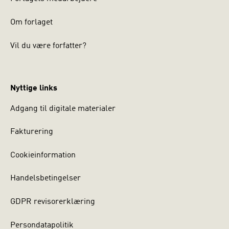
Om forlaget
Vil du være forfatter?
Nyttige links
Adgang til digitale materialer
Fakturering
Cookieinformation
Handelsbetingelser
GDPR revisorerklæring
Persondatapolitik