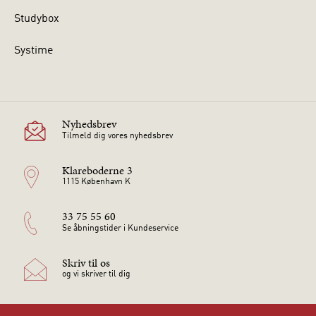
Studybox
Systime
Nyhedsbrev
Tilmeld dig vores nyhedsbrev
Klareboderne 3
1115 København K
33 75 55 60
Se åbningstider i Kundeservice
Skriv til os
og vi skriver til dig