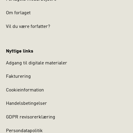
Om forlaget
Vil du være forfatter?
Nyttige links
Adgang til digitale materialer
Fakturering
Cookieinformation
Handelsbetingelser
GDPR revisorerklæring
Persondatapolitik