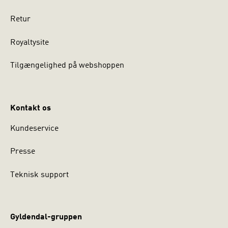
Retur
Royaltysite
Tilgængelighed på webshoppen
Kontakt os
Kundeservice
Presse
Teknisk support
Gyldendal-gruppen