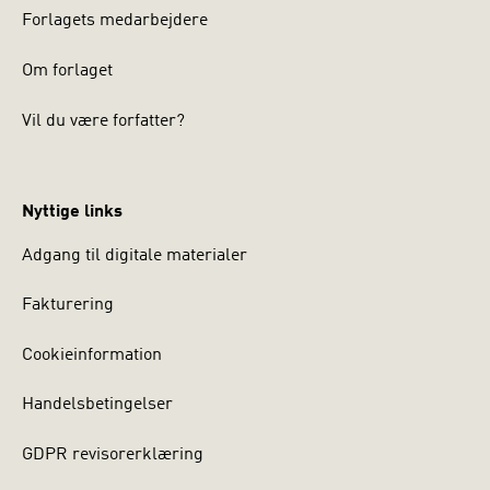
Forlagets medarbejdere
Om forlaget
Vil du være forfatter?
Nyttige links
Adgang til digitale materialer
Fakturering
Cookieinformation
Handelsbetingelser
GDPR revisorerklæring