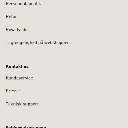
Persondatapolitik
Retur
Royaltysite
Tilgængelighed på webshoppen
Kontakt os
Kundeservice
Presse
Teknisk support
Gyldendal-gruppen