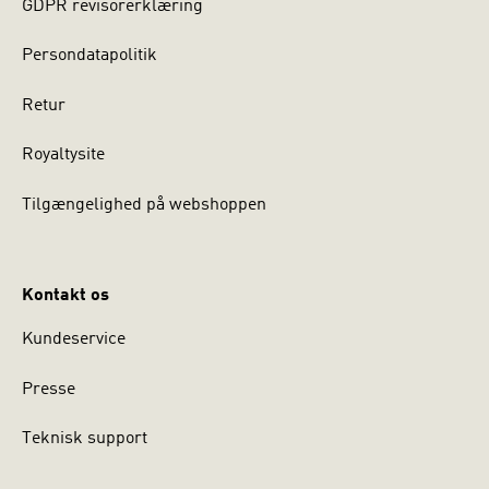
GDPR revisorerklæring
Persondatapolitik
Retur
Royaltysite
Tilgængelighed på webshoppen
Kontakt os
Kundeservice
Presse
Teknisk support