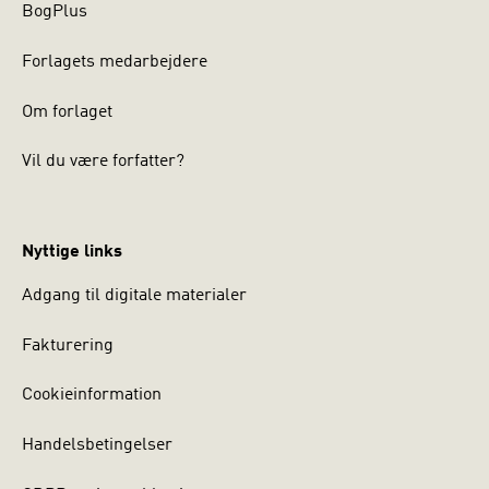
BogPlus
Forlagets medarbejdere
Om forlaget
Vil du være forfatter?
Nyttige links
Adgang til digitale materialer
Fakturering
Cookieinformation
Handelsbetingelser