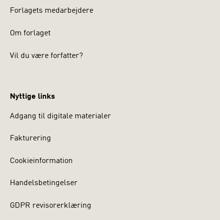
Forlagets medarbejdere
Om forlaget
Vil du være forfatter?
Nyttige links
Adgang til digitale materialer
Fakturering
Cookieinformation
Handelsbetingelser
GDPR revisorerklæring