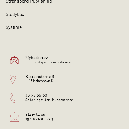
Strandberg Publishing
Studybox
Systime
Nyhedsbrev
Tilmeld dig vores nyhedsbrev
Klareboderne 3
1115 København K
33 75 55 60
Se åbningstider i Kundeservice
Skriv til os
og vi skriver til dig