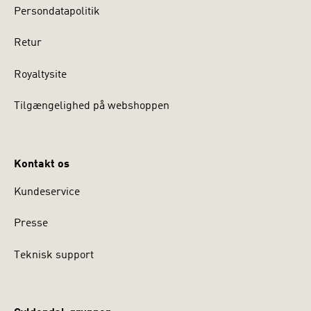
Persondatapolitik
Retur
Royaltysite
Tilgængelighed på webshoppen
Kontakt os
Kundeservice
Presse
Teknisk support