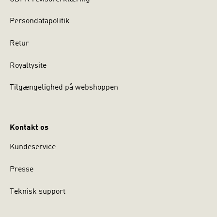
Persondatapolitik
Retur
Royaltysite
Tilgængelighed på webshoppen
Kontakt os
Kundeservice
Presse
Teknisk support