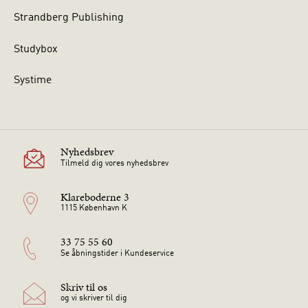
Strandberg Publishing
Studybox
Systime
Nyhedsbrev
Tilmeld dig vores nyhedsbrev
Klareboderne 3
1115 København K
33 75 55 60
Se åbningstider i Kundeservice
Skriv til os
og vi skriver til dig