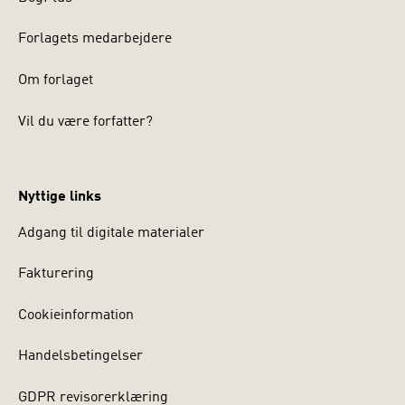
Forlagets medarbejdere
Om forlaget
Vil du være forfatter?
Nyttige links
Adgang til digitale materialer
Fakturering
Cookieinformation
Handelsbetingelser
GDPR revisorerklæring