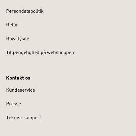
Persondatapolitik
Retur
Royaltysite
Tilgængelighed på webshoppen
Kontakt os
Kundeservice
Presse
Teknisk support