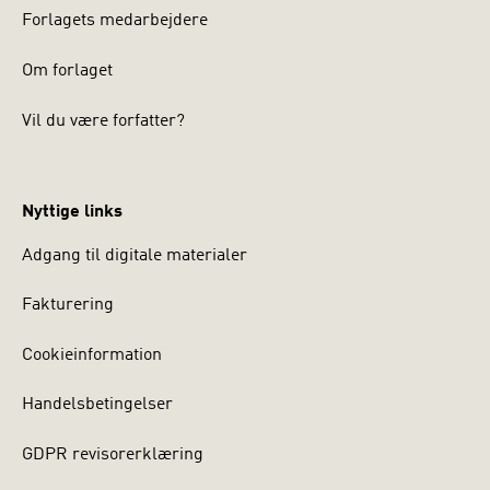
Forlagets medarbejdere
Om forlaget
Vil du være forfatter?
Nyttige links
Adgang til digitale materialer
Fakturering
Cookieinformation
Handelsbetingelser
GDPR revisorerklæring