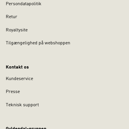
Persondatapolitik
Retur
Royaltysite
Tilgængelighed på webshoppen
Kontakt os
Kundeservice
Presse
Teknisk support
Gyldendal-gruppen