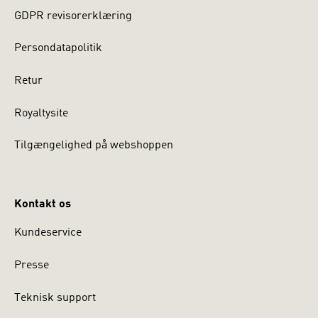
GDPR revisorerklæring
Persondatapolitik
Retur
Royaltysite
Tilgængelighed på webshoppen
Kontakt os
Kundeservice
Presse
Teknisk support