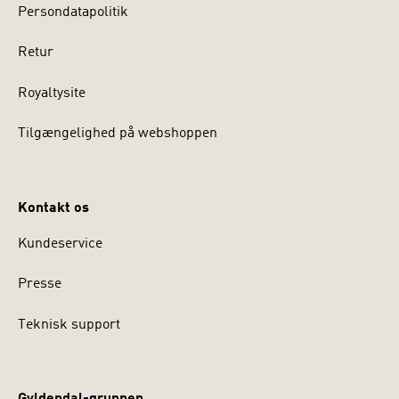
Persondatapolitik
Retur
Royaltysite
Tilgængelighed på webshoppen
Kontakt os
Kundeservice
Presse
Teknisk support
Gyldendal-gruppen