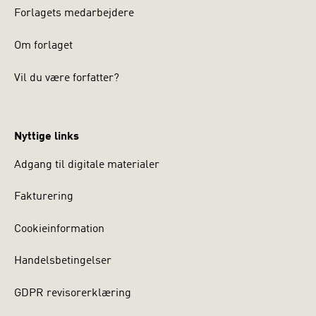
Forlagets medarbejdere
Om forlaget
Vil du være forfatter?
Nyttige links
Adgang til digitale materialer
Fakturering
Cookieinformation
Handelsbetingelser
GDPR revisorerklæring