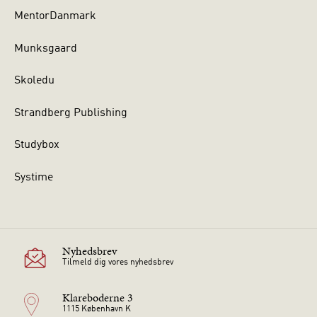
MentorDanmark
Munksgaard
Skoledu
Strandberg Publishing
Studybox
Systime
Nyhedsbrev
Tilmeld dig vores nyhedsbrev
Klareboderne 3
1115 København K