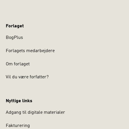
Forlaget
BogPlus
Forlagets medarbejdere
Om forlaget
Vil du være forfatter?
Nyttige links
Adgang til digitale materialer
Fakturering