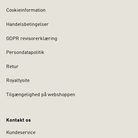
Cookieinformation
Handelsbetingelser
GDPR revisorerklæring
Persondatapolitik
Retur
Royaltysite
Tilgængelighed på webshoppen
Kontakt os
Kundeservice