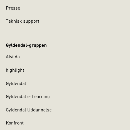
Presse
Teknisk support
Gyldendal-gruppen
Alvilda
highlight
Gyldendal
Gyldendal e-Learning
Gyldendal Uddannelse
Konfront