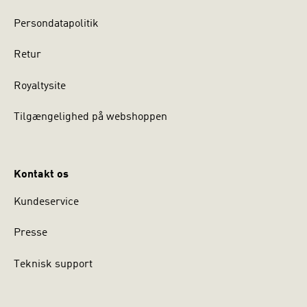
Persondatapolitik
Retur
Royaltysite
Tilgængelighed på webshoppen
Kontakt os
Kundeservice
Presse
Teknisk support