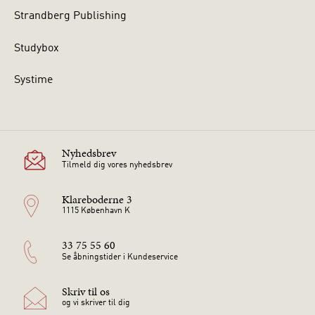
Strandberg Publishing
Studybox
Systime
Nyhedsbrev
Tilmeld dig vores nyhedsbrev
Klareboderne 3
1115 København K
33 75 55 60
Se åbningstider i Kundeservice
Skriv til os
og vi skriver til dig