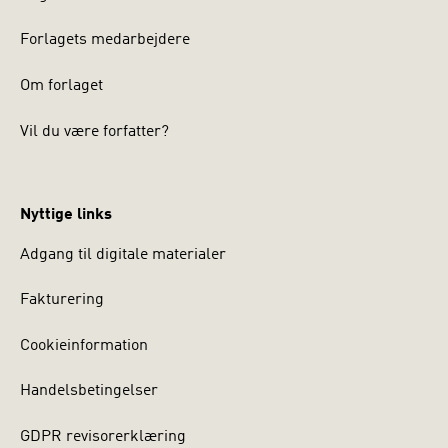
Forlagets medarbejdere
Om forlaget
Vil du være forfatter?
Nyttige links
Adgang til digitale materialer
Fakturering
Cookieinformation
Handelsbetingelser
GDPR revisorerklæring