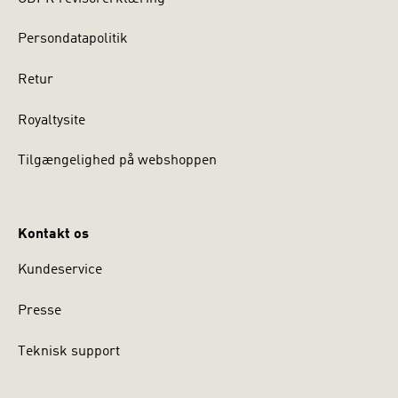
Persondatapolitik
Retur
Royaltysite
Tilgængelighed på webshoppen
Kontakt os
Kundeservice
Presse
Teknisk support