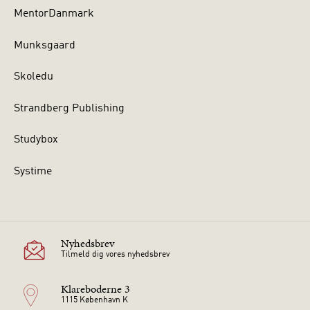
MentorDanmark
Munksgaard
Skoledu
Strandberg Publishing
Studybox
Systime
Nyhedsbrev
Tilmeld dig vores nyhedsbrev
Klareboderne 3
1115 København K