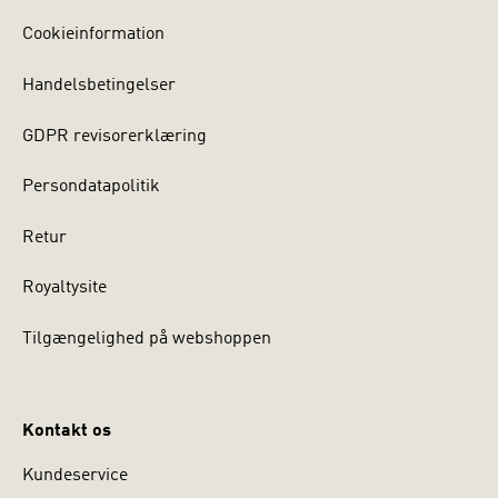
Cookieinformation
Handelsbetingelser
GDPR revisorerklæring
Persondatapolitik
Retur
Royaltysite
Tilgængelighed på webshoppen
Kontakt os
Kundeservice