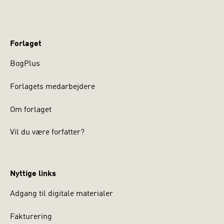
Forlaget
BogPlus
Forlagets medarbejdere
Om forlaget
Vil du være forfatter?
Nyttige links
Adgang til digitale materialer
Fakturering