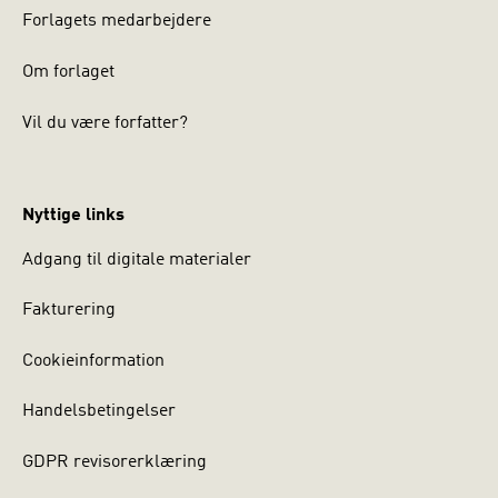
Forlagets medarbejdere
Om forlaget
Vil du være forfatter?
Nyttige links
Adgang til digitale materialer
Fakturering
Cookieinformation
Handelsbetingelser
GDPR revisorerklæring