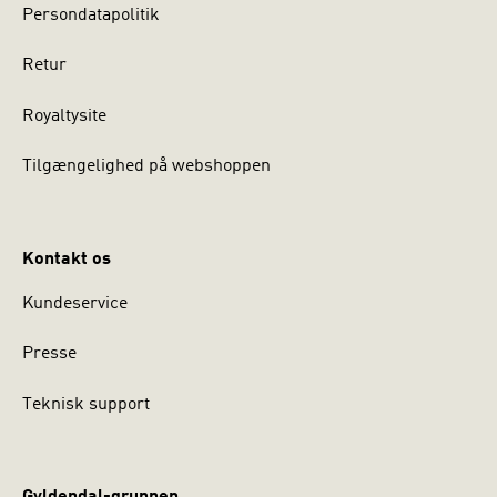
Persondatapolitik
Retur
Royaltysite
Tilgængelighed på webshoppen
Kontakt os
Kundeservice
Presse
Teknisk support
Gyldendal-gruppen