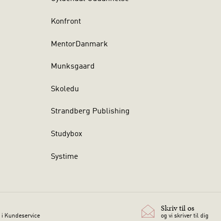
Konfront
MentorDanmark
Munksgaard
Skoledu
Strandberg Publishing
Studybox
Systime
Skriv til os
 i Kundeservice
og vi skriver til dig