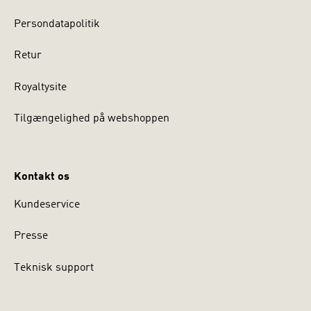
Persondatapolitik
Retur
Royaltysite
Tilgængelighed på webshoppen
Kontakt os
Kundeservice
Presse
Teknisk support