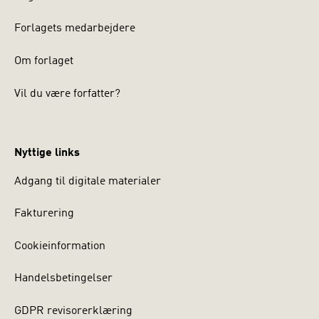
Forlagets medarbejdere
Om forlaget
Vil du være forfatter?
Nyttige links
Adgang til digitale materialer
Fakturering
Cookieinformation
Handelsbetingelser
GDPR revisorerklæring