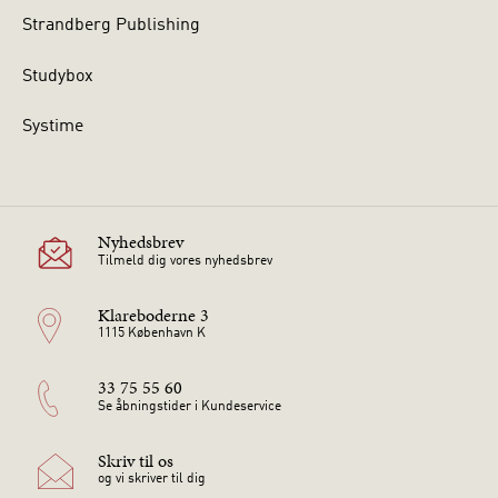
Strandberg Publishing
Studybox
Systime
Nyhedsbrev
Tilmeld dig vores nyhedsbrev
Klareboderne 3
1115 København K
33 75 55 60
Se åbningstider i Kundeservice
Skriv til os
og vi skriver til dig