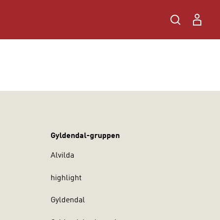
Gyldendal-gruppen
Alvilda
highlight
Gyldendal