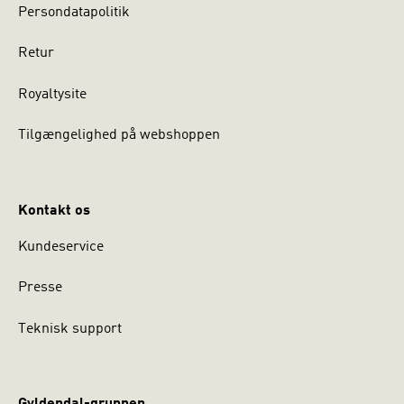
Persondatapolitik
Retur
Royaltysite
Tilgængelighed på webshoppen
Kontakt os
Kundeservice
Presse
Teknisk support
Gyldendal-gruppen