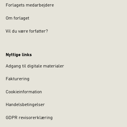
Forlagets medarbejdere
Om forlaget
Vil du være forfatter?
Nyttige links
Adgang til digitale materialer
Fakturering
Cookieinformation
Handelsbetingelser
GDPR revisorerklæring