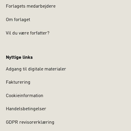
Forlagets medarbejdere
Om forlaget
Vil du være forfatter?
Nyttige links
Adgang til digitale materialer
Fakturering
Cookieinformation
Handelsbetingelser
GDPR revisorerklæring