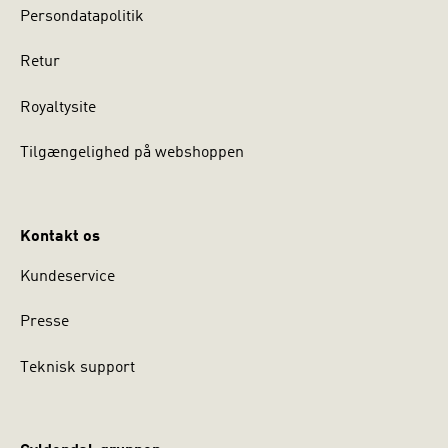
Persondatapolitik
Retur
Royaltysite
Tilgængelighed på webshoppen
Kontakt os
Kundeservice
Presse
Teknisk support