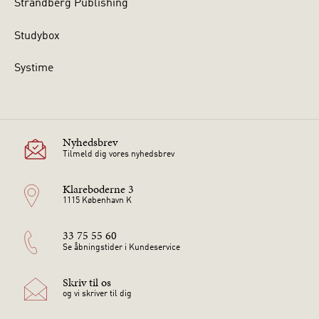
Strandberg Publishing
Studybox
Systime
Nyhedsbrev
Tilmeld dig vores nyhedsbrev
Klareboderne 3
1115 København K
33 75 55 60
Se åbningstider i Kundeservice
Skriv til os
og vi skriver til dig