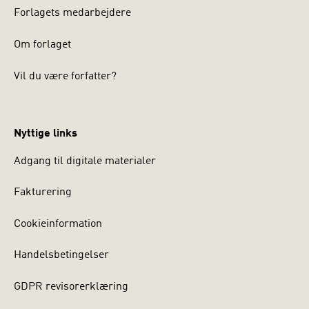
Forlagets medarbejdere
Om forlaget
Vil du være forfatter?
Nyttige links
Adgang til digitale materialer
Fakturering
Cookieinformation
Handelsbetingelser
GDPR revisorerklæring