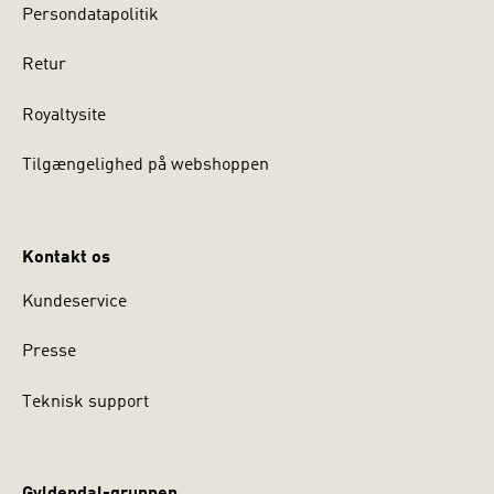
Persondatapolitik
Retur
Royaltysite
Tilgængelighed på webshoppen
Kontakt os
Kundeservice
Presse
Teknisk support
Gyldendal-gruppen