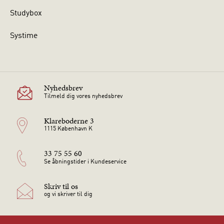
Studybox
Systime
Nyhedsbrev
Tilmeld dig vores nyhedsbrev
Klareboderne 3
1115 København K
33 75 55 60
Se åbningstider i Kundeservice
Skriv til os
og vi skriver til dig