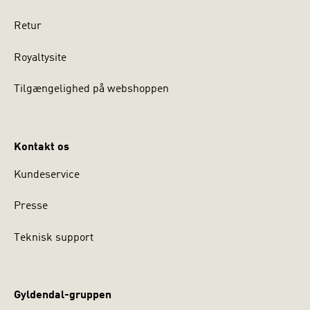
Retur
Royaltysite
Tilgængelighed på webshoppen
Kontakt os
Kundeservice
Presse
Teknisk support
Gyldendal-gruppen