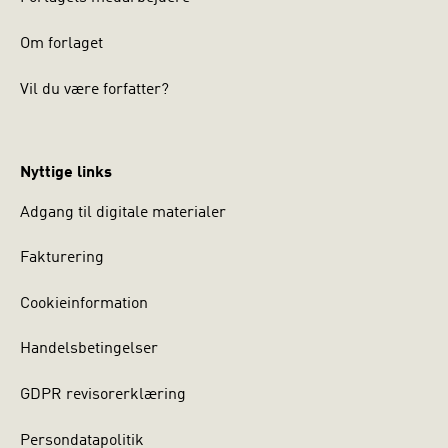
Om forlaget
Vil du være forfatter?
Nyttige links
Adgang til digitale materialer
Fakturering
Cookieinformation
Handelsbetingelser
GDPR revisorerklæring
Persondatapolitik