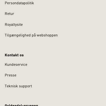
Persondatapolitik
Retur
Royaltysite
Tilgængelighed på webshoppen
Kontakt os
Kundeservice
Presse
Teknisk support
Gyldendal-gruppen