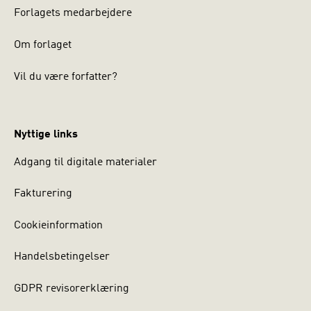
Forlagets medarbejdere
Om forlaget
Vil du være forfatter?
Nyttige links
Adgang til digitale materialer
Fakturering
Cookieinformation
Handelsbetingelser
GDPR revisorerklæring