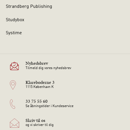
Strandberg Publishing
Studybox
Systime
Nyhedsbrev
Tilmeld dig vores nyhedsbrev
Klareboderne 3
1115 København K
33 75 55 60
Se åbningstider i Kundeservice
Skriv til os
og vi skriver til dig