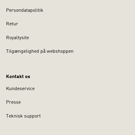
Persondatapolitik
Retur
Royaltysite
Tilgængelighed på webshoppen
Kontakt os
Kundeservice
Presse
Teknisk support