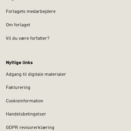
Forlagets medarbejdere
Om forlaget
Vil du være forfatter?
Nyttige links
Adgang til digitale materialer
Fakturering
Cookieinformation
Handelsbetingelser
GDPR revisorerklæring