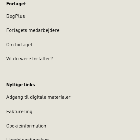
Forlaget
BogPlus
Forlagets medarbejdere
Om forlaget
Vil du være forfatter?
Nyttige links
Adgang til digitale materialer
Fakturering
Cookieinformation