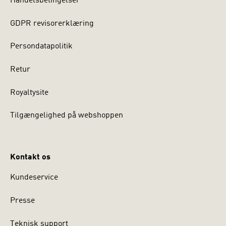
Handelsbetingelser
GDPR revisorerklæring
Persondatapolitik
Retur
Royaltysite
Tilgængelighed på webshoppen
Kontakt os
Kundeservice
Presse
Teknisk support