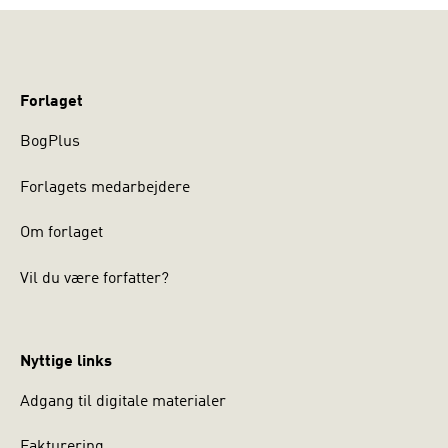
Forlaget
BogPlus
Forlagets medarbejdere
Om forlaget
Vil du være forfatter?
Nyttige links
Adgang til digitale materialer
Fakturering