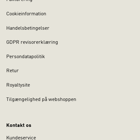
Cookieinformation
Handelsbetingelser
GDPR revisorerklæring
Persondatapolitik
Retur
Royaltysite
Tilgængelighed på webshoppen
Kontakt os
Kundeservice