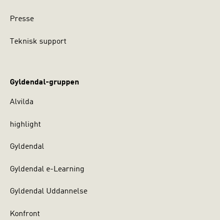
Presse
Teknisk support
Gyldendal-gruppen
Alvilda
highlight
Gyldendal
Gyldendal e-Learning
Gyldendal Uddannelse
Konfront