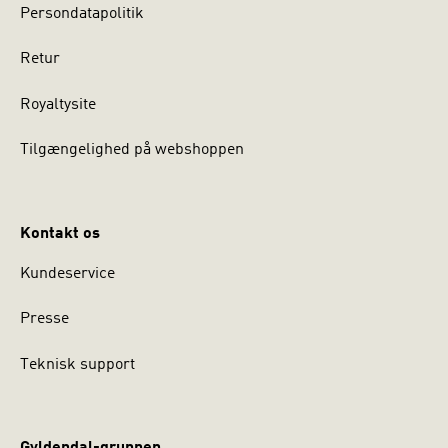
Persondatapolitik
Retur
Royaltysite
Tilgængelighed på webshoppen
Kontakt os
Kundeservice
Presse
Teknisk support
Gyldendal-gruppen