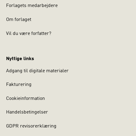
Forlagets medarbejdere
Om forlaget
Vil du være forfatter?
Nyttige links
Adgang til digitale materialer
Fakturering
Cookieinformation
Handelsbetingelser
GDPR revisorerklæring