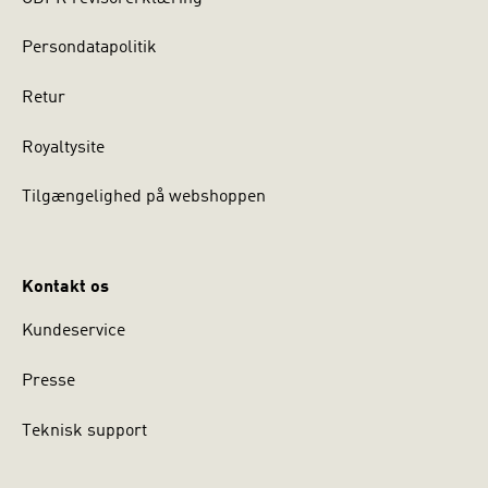
Persondatapolitik
Retur
Royaltysite
Tilgængelighed på webshoppen
Kontakt os
Kundeservice
Presse
Teknisk support