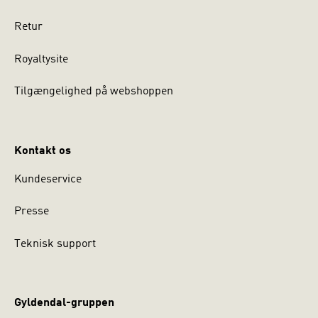
Retur
Royaltysite
Tilgængelighed på webshoppen
Kontakt os
Kundeservice
Presse
Teknisk support
Gyldendal-gruppen