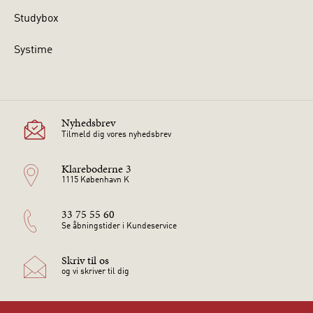
Studybox
Systime
Nyhedsbrev
Tilmeld dig vores nyhedsbrev
Klareboderne 3
1115 København K
33 75 55 60
Se åbningstider i Kundeservice
Skriv til os
og vi skriver til dig