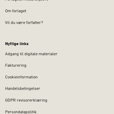
Om forlaget
Vil du være forfatter?
Nyttige links
Adgang til digitale materialer
Fakturering
Cookieinformation
Handelsbetingelser
GDPR revisorerklæring
Persondatapolitik