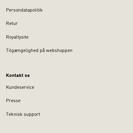
Persondatapolitik
Retur
Royaltysite
Tilgængelighed på webshoppen
Kontakt os
Kundeservice
Presse
Teknisk support