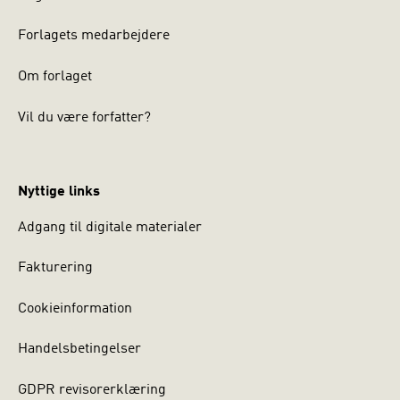
Forlagets medarbejdere
Om forlaget
Vil du være forfatter?
Nyttige links
Adgang til digitale materialer
Fakturering
Cookieinformation
Handelsbetingelser
GDPR revisorerklæring