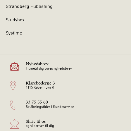
Strandberg Publishing
Studybox
Systime
Nyhedsbrev
Tilmeld dig vores nyhedsbrev
Klareboderne 3
1115 København K
33 75 55 60
Se åbningstider i Kundeservice
Skriv til os
og vi skriver til dig