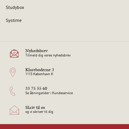
Studybox
Systime
Nyhedsbrev
Tilmeld dig vores nyhedsbrev
Klareboderne 3
1115 København K
33 75 55 60
Se åbningstider i Kundeservice
Skriv til os
og vi skriver til dig