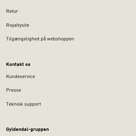
Retur
Royaltysite
Tilgængelighed på webshoppen
Kontakt os
Kundeservice
Presse
Teknisk support
Gyldendal-gruppen