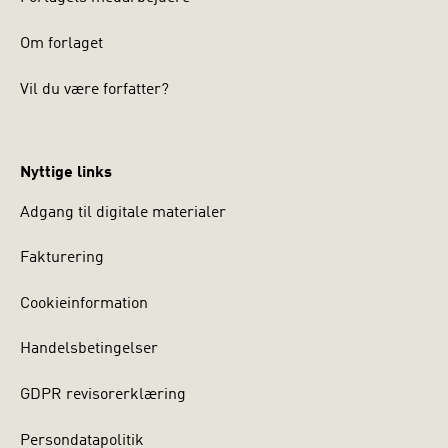
Om forlaget
Vil du være forfatter?
Nyttige links
Adgang til digitale materialer
Fakturering
Cookieinformation
Handelsbetingelser
GDPR revisorerklæring
Persondatapolitik