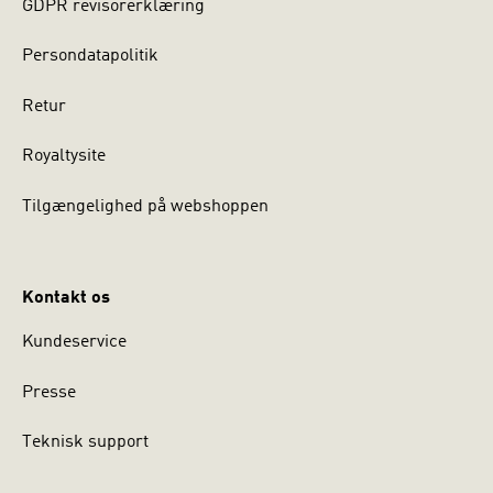
GDPR revisorerklæring
Persondatapolitik
Retur
Royaltysite
Tilgængelighed på webshoppen
Kontakt os
Kundeservice
Presse
Teknisk support