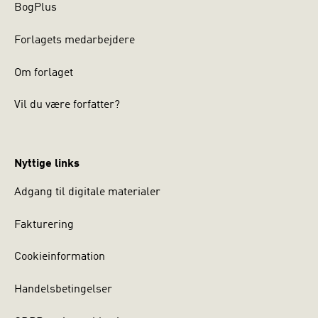
BogPlus
Forlagets medarbejdere
Om forlaget
Vil du være forfatter?
Nyttige links
Adgang til digitale materialer
Fakturering
Cookieinformation
Handelsbetingelser