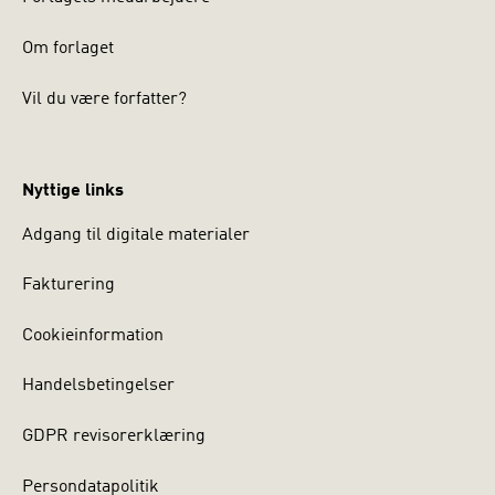
Om forlaget
Vil du være forfatter?
Nyttige links
Adgang til digitale materialer
Fakturering
Cookieinformation
Handelsbetingelser
GDPR revisorerklæring
Persondatapolitik