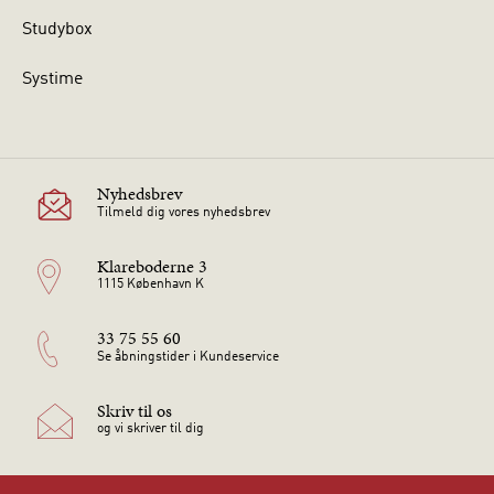
Studybox
Systime
Nyhedsbrev
Tilmeld dig vores nyhedsbrev
Klareboderne 3
1115 København K
33 75 55 60
Se åbningstider i Kundeservice
Skriv til os
og vi skriver til dig