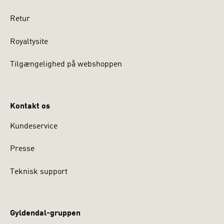
Retur
Royaltysite
Tilgængelighed på webshoppen
Kontakt os
Kundeservice
Presse
Teknisk support
Gyldendal-gruppen