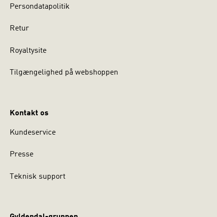
Persondatapolitik
Retur
Royaltysite
Tilgængelighed på webshoppen
Kontakt os
Kundeservice
Presse
Teknisk support
Gyldendal-gruppen