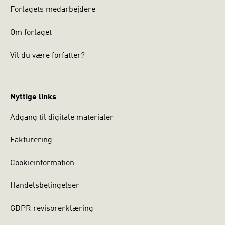
Forlagets medarbejdere
Om forlaget
Vil du være forfatter?
Nyttige links
Adgang til digitale materialer
Fakturering
Cookieinformation
Handelsbetingelser
GDPR revisorerklæring